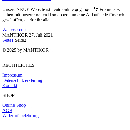
Unsere NEUE Website ist heute online gegangen 🚀 Freunde, wir
haben mit unserer neuen Homepage nun eine Anlaufstelle für euch
geschaffen, an der ihr alle
Weiterlesen »
MANTIKOR
27. Juli 2021
Seite
1
Seite
2
© 2025 by MANTIKOR
RECHTLICHES
Impressum
Datenschutzerklärung
Kontakt
SHOP
Online-Shop
AGB
Widerrufsbelehrung