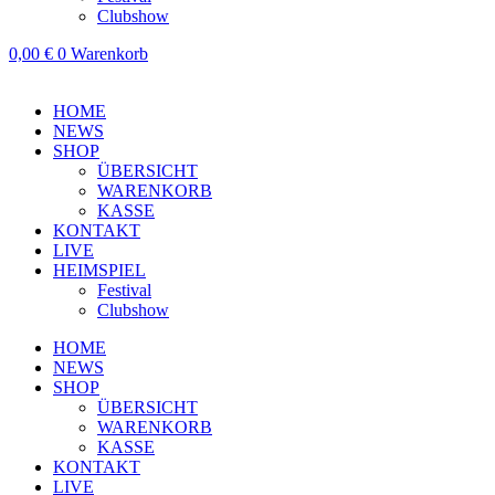
Clubshow
0,00
€
0
Warenkorb
HOME
NEWS
SHOP
ÜBERSICHT
WARENKORB
KASSE
KONTAKT
LIVE
HEIMSPIEL
Festival
Clubshow
HOME
NEWS
SHOP
ÜBERSICHT
WARENKORB
KASSE
KONTAKT
LIVE