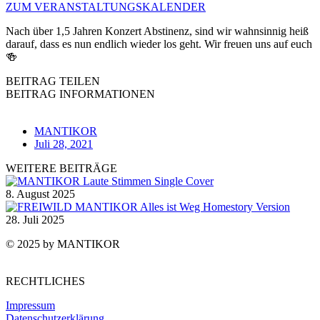
ZUM VERANSTALTUNGSKALENDER
Nach über 1,5 Jahren Konzert Abstinenz, sind wir wahnsinnig heiß
darauf, dass es nun endlich wieder los geht. Wir freuen uns auf euch
🍻
BEITRAG TEILEN
BEITRAG INFORMATIONEN
MANTIKOR
Juli 28, 2021
WEITERE BEITRÄGE
8. August 2025
28. Juli 2025
© 2025 by MANTIKOR
RECHTLICHES
Impressum
Datenschutzerklärung