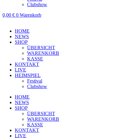
Clubshow
0,00
€
0
Warenkorb
HOME
NEWS
SHOP
ÜBERSICHT
WARENKORB
KASSE
KONTAKT
LIVE
HEIMSPIEL
Festival
Clubshow
HOME
NEWS
SHOP
ÜBERSICHT
WARENKORB
KASSE
KONTAKT
LIVE