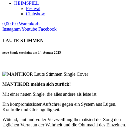
HEIMSPIEL
Festival
Clubshow
0,00
€
0
Warenkorb
Instagram
Youtube
Facebook
LAUTE STIMMEN
neue Single erscheint am 14. August 2025
MANTIKOR melden sich zurück!
Mit einer neuen Single, die alles andere als leise ist.
Ein kompromissloser Aufschrei gegen ein System aus Lügen,
Kontrolle und Gleichgültigkeit.
Wütend, laut und voller Verzweiflung thematisiert der Song den
täglichen Verrat an der Wahrheit und die Ohnmacht des Einzelnen.