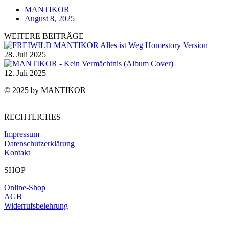
MANTIKOR
August 8, 2025
WEITERE BEITRÄGE
28. Juli 2025
12. Juli 2025
© 2025 by MANTIKOR
RECHTLICHES
Impressum
Datenschutzerklärung
Kontakt
SHOP
Online-Shop
AGB
Widerrufsbelehrung