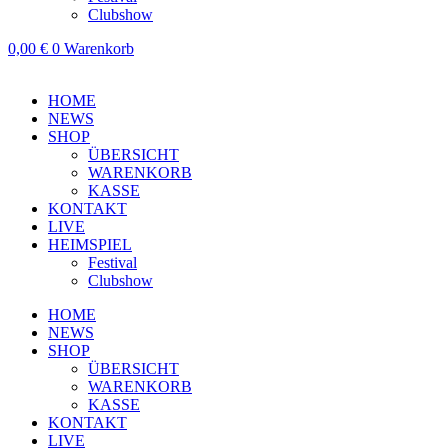
Clubshow
0,00
€
0
Warenkorb
HOME
NEWS
SHOP
ÜBERSICHT
WARENKORB
KASSE
KONTAKT
LIVE
HEIMSPIEL
Festival
Clubshow
HOME
NEWS
SHOP
ÜBERSICHT
WARENKORB
KASSE
KONTAKT
LIVE