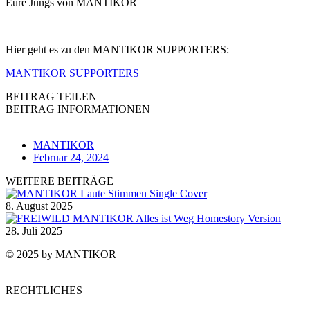
Eure Jungs von MANTIKOR
Hier geht es zu den MANTIKOR SUPPORTERS:
MANTIKOR SUPPORTERS
BEITRAG TEILEN
BEITRAG INFORMATIONEN
MANTIKOR
Februar 24, 2024
WEITERE BEITRÄGE
8. August 2025
28. Juli 2025
© 2025 by MANTIKOR
RECHTLICHES