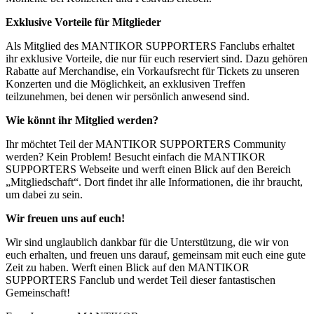
Exklusive Vorteile für Mitglieder
Als Mitglied des MANTIKOR SUPPORTERS Fanclubs erhaltet
ihr exklusive Vorteile, die nur für euch reserviert sind. Dazu gehören
Rabatte auf Merchandise, ein Vorkaufsrecht für Tickets zu unseren
Konzerten und die Möglichkeit, an exklusiven Treffen
teilzunehmen, bei denen wir persönlich anwesend sind.
Wie könnt ihr Mitglied werden?
Ihr möchtet Teil der MANTIKOR SUPPORTERS Community
werden? Kein Problem! Besucht einfach die MANTIKOR
SUPPORTERS Webseite und werft einen Blick auf den Bereich
„Mitgliedschaft“. Dort findet ihr alle Informationen, die ihr braucht,
um dabei zu sein.
Wir freuen uns auf euch!
Wir sind unglaublich dankbar für die Unterstützung, die wir von
euch erhalten, und freuen uns darauf, gemeinsam mit euch eine gute
Zeit zu haben. Werft einen Blick auf den MANTIKOR
SUPPORTERS Fanclub und werdet Teil dieser fantastischen
Gemeinschaft!