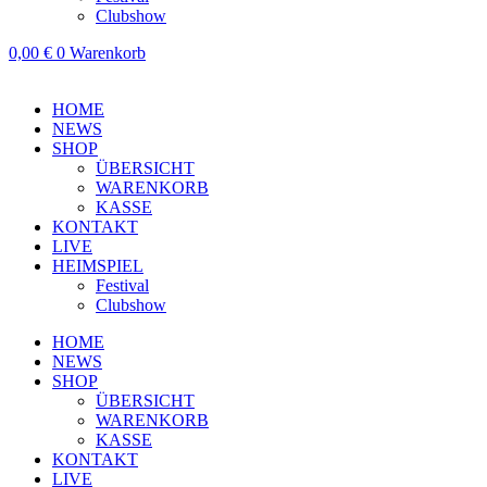
Clubshow
0,00
€
0
Warenkorb
HOME
NEWS
SHOP
ÜBERSICHT
WARENKORB
KASSE
KONTAKT
LIVE
HEIMSPIEL
Festival
Clubshow
HOME
NEWS
SHOP
ÜBERSICHT
WARENKORB
KASSE
KONTAKT
LIVE