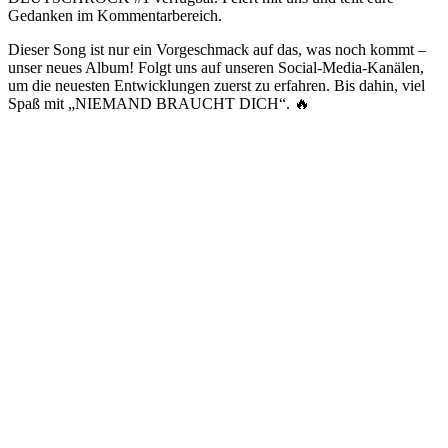
Gedanken im Kommentarbereich.
Dieser Song ist nur ein Vorgeschmack auf das, was noch kommt –
unser neues Album! Folgt uns auf unseren Social-Media-Kanälen,
um die neuesten Entwicklungen zuerst zu erfahren. Bis dahin, viel
Spaß mit „NIEMAND BRAUCHT DICH“. 🔥