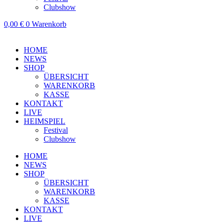
Clubshow
0,00
€
0
Warenkorb
HOME
NEWS
SHOP
ÜBERSICHT
WARENKORB
KASSE
KONTAKT
LIVE
HEIMSPIEL
Festival
Clubshow
HOME
NEWS
SHOP
ÜBERSICHT
WARENKORB
KASSE
KONTAKT
LIVE