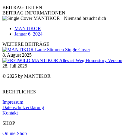
BEITRAG TEILEN
BEITRAG INFORMATIONEN
MANTIKOR
Januar 6, 2024
WEITERE BEITRÄGE
8. August 2025
28. Juli 2025
© 2025 by MANTIKOR
RECHTLICHES
Impressum
Datenschutzerklärung
Kontakt
SHOP
Online-Shop