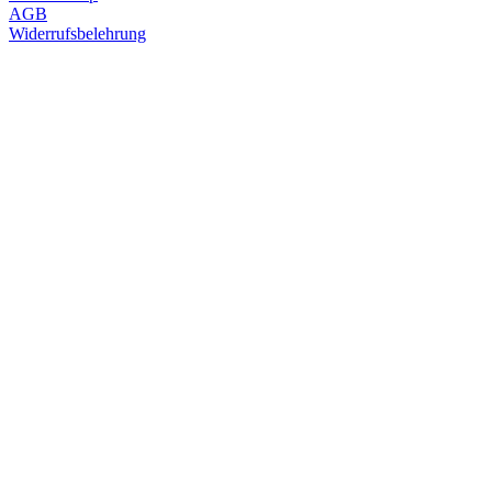
AGB
Widerrufsbelehrung