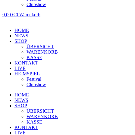
Clubshow
0,00
€
0
Warenkorb
HOME
NEWS
SHOP
ÜBERSICHT
WARENKORB
KASSE
KONTAKT
LIVE
HEIMSPIEL
Festival
Clubshow
HOME
NEWS
SHOP
ÜBERSICHT
WARENKORB
KASSE
KONTAKT
LIVE