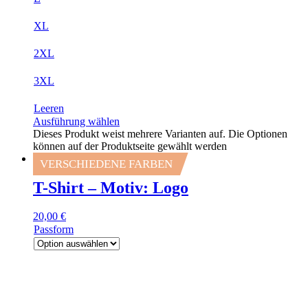
XL
2XL
3XL
Leeren
Ausführung wählen
Dieses Produkt weist mehrere Varianten auf. Die Optionen
können auf der Produktseite gewählt werden
VERSCHIEDENE FARBEN
T-Shirt – Motiv: Logo
20,00
€
Passform