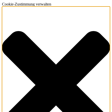
Cookie-Zustimmung verwalten