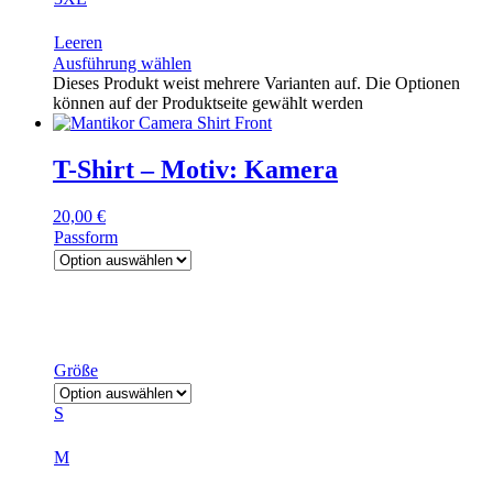
Leeren
Ausführung wählen
Dieses Produkt weist mehrere Varianten auf. Die Optionen
können auf der Produktseite gewählt werden
T-Shirt – Motiv: Kamera
20,00
€
Passform
Größe
S
M