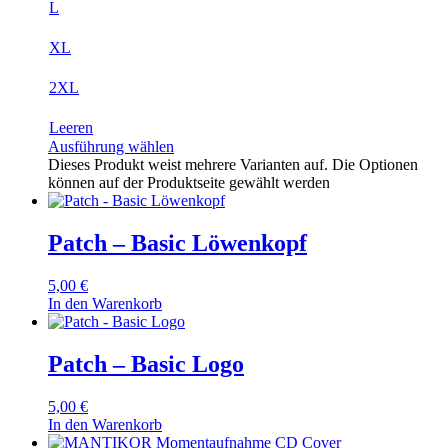
L
XL
2XL
Leeren
Ausführung wählen
Dieses Produkt weist mehrere Varianten auf. Die Optionen
können auf der Produktseite gewählt werden
Patch – Basic Löwenkopf
5,00
€
In den Warenkorb
Patch – Basic Logo
5,00
€
In den Warenkorb