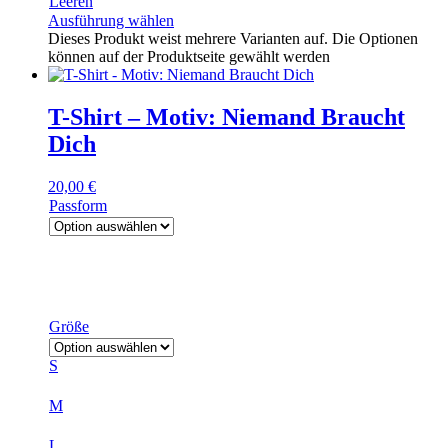
Leeren
Ausführung wählen
Dieses Produkt weist mehrere Varianten auf. Die Optionen
können auf der Produktseite gewählt werden
T-Shirt – Motiv: Niemand Braucht
Dich
20,00
€
Passform
Größe
S
M
L