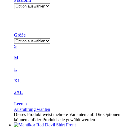
Passform
Größe
S
M
L
XL
2XL
Leeren
Ausführung wählen
Dieses Produkt weist mehrere Varianten auf. Die Optionen
können auf der Produktseite gewählt werden