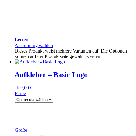
Leeren
Ausführung wählen
Dieses Produkt weist mehrere Varianten auf. Die Optionen
können auf der Produktseite gewählt werden
Aufkleber – Basic Logo
ab
9,00
€
Farbe
Größe