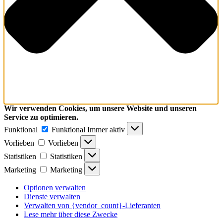
Wir verwenden Cookies, um unsere Website und unseren
Service zu optimieren.
Funktional
Funktional
Immer aktiv
Vorlieben
Vorlieben
Statistiken
Statistiken
Marketing
Marketing
Optionen verwalten
Dienste verwalten
Verwalten von {vendor_count}-Lieferanten
Lese mehr über diese Zwecke