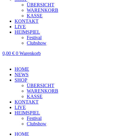
ÜBERSICHT
WARENKORB
KASSE
KONTAKT
LIVE
HEIMSPIEL
Festival
Clubshow
0,00
€
0
Warenkorb
HOME
NEWS
SHOP
ÜBERSICHT
WARENKORB
KASSE
KONTAKT
LIVE
HEIMSPIEL
Festival
Clubshow
HOME