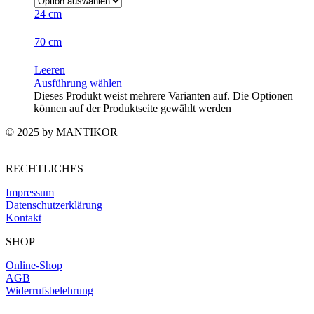
24 cm
70 cm
Leeren
Ausführung wählen
Dieses Produkt weist mehrere Varianten auf. Die Optionen
können auf der Produktseite gewählt werden
© 2025 by MANTIKOR
RECHTLICHES
Impressum
Datenschutzerklärung
Kontakt
SHOP
Online-Shop
AGB
Widerrufsbelehrung