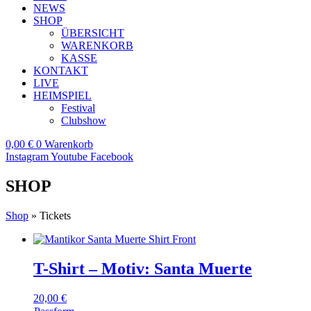
NEWS
SHOP
ÜBERSICHT
WARENKORB
KASSE
KONTAKT
LIVE
HEIMSPIEL
Festival
Clubshow
0,00
€
0
Warenkorb
Instagram
Youtube
Facebook
SHOP
Shop
»
Tickets
T-Shirt – Motiv: Santa Muerte
20,00
€