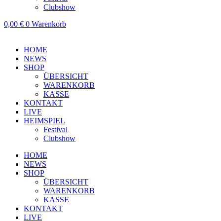
Clubshow
0,00
€
0
Warenkorb
HOME
NEWS
SHOP
ÜBERSICHT
WARENKORB
KASSE
KONTAKT
LIVE
HEIMSPIEL
Festival
Clubshow
HOME
NEWS
SHOP
ÜBERSICHT
WARENKORB
KASSE
KONTAKT
LIVE