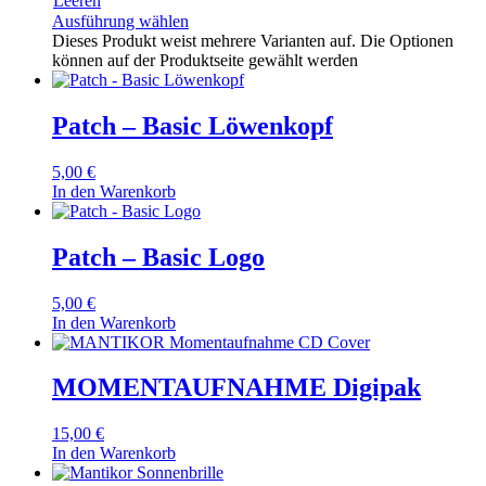
Leeren
Ausführung wählen
Dieses Produkt weist mehrere Varianten auf. Die Optionen
können auf der Produktseite gewählt werden
Patch – Basic Löwenkopf
5,00
€
In den Warenkorb
Patch – Basic Logo
5,00
€
In den Warenkorb
MOMENTAUFNAHME Digipak
15,00
€
In den Warenkorb