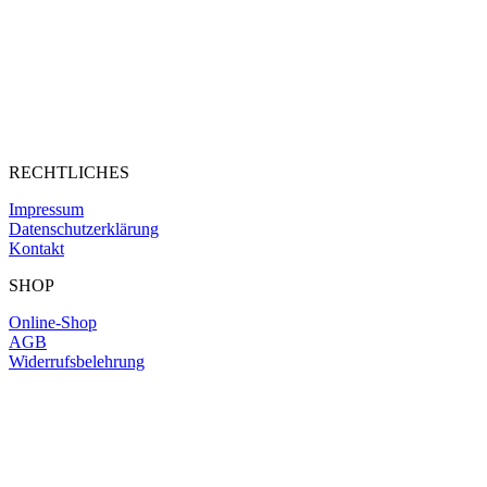
RECHTLICHES
Impressum
Datenschutzerklärung
Kontakt
SHOP
Online-Shop
AGB
Widerrufsbelehrung