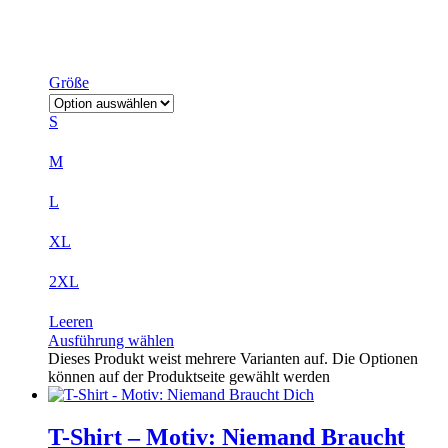
Größe
S
M
L
XL
2XL
Leeren
Ausführung wählen
Dieses Produkt weist mehrere Varianten auf. Die Optionen
können auf der Produktseite gewählt werden
T-Shirt – Motiv: Niemand Braucht