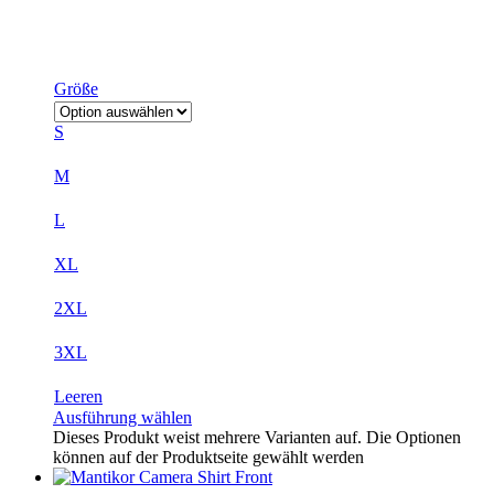
Größe
S
M
L
XL
2XL
3XL
Leeren
Ausführung wählen
Dieses Produkt weist mehrere Varianten auf. Die Optionen
können auf der Produktseite gewählt werden