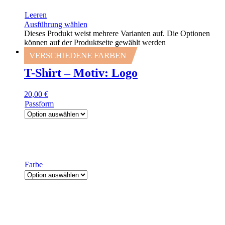
Leeren
Ausführung wählen
Dieses Produkt weist mehrere Varianten auf. Die Optionen
können auf der Produktseite gewählt werden
VERSCHIEDENE FARBEN
T-Shirt – Motiv: Logo
20,00
€
Passform
Farbe