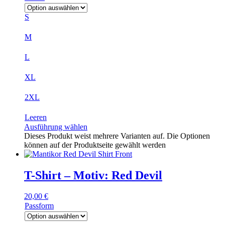
S
M
L
XL
2XL
Leeren
Ausführung wählen
Dieses Produkt weist mehrere Varianten auf. Die Optionen
können auf der Produktseite gewählt werden
T-Shirt – Motiv: Red Devil
20,00
€
Passform