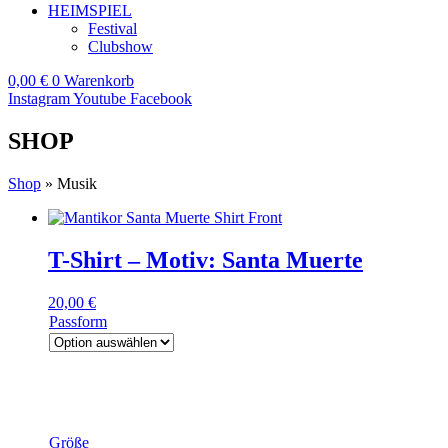
HEIMSPIEL
Festival
Clubshow
0,00
€
0
Warenkorb
Instagram
Youtube
Facebook
SHOP
Shop
»
Musik
T-Shirt – Motiv: Santa Muerte
20,00
€
Passform
Größe