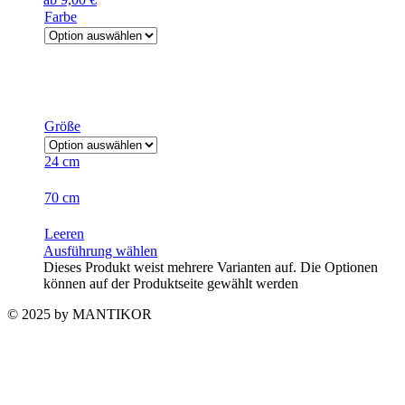
Farbe
Größe
24 cm
70 cm
Leeren
Ausführung wählen
Dieses Produkt weist mehrere Varianten auf. Die Optionen
können auf der Produktseite gewählt werden
© 2025 by MANTIKOR