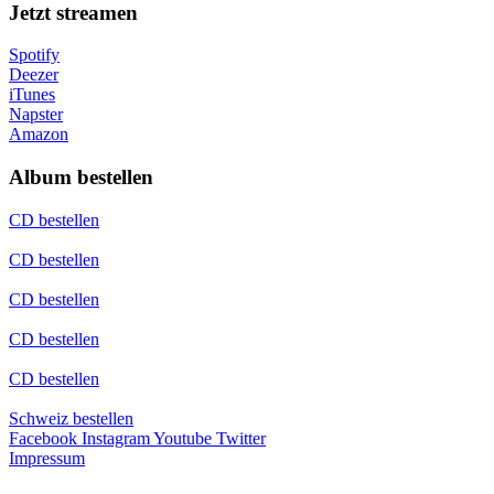
Jetzt streamen
Spotify
Deezer
iTunes
Napster
Amazon
Album bestellen
CD bestellen
CD bestellen
CD bestellen
CD bestellen
CD bestellen
Schweiz bestellen
Facebook
Instagram
Youtube
Twitter
Impressum